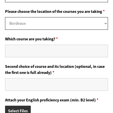
Please choose the location of the courses you are taking
*
Which course are you taking?
*
Second choice of course and its location (optional, in case
the first one is full already)
*
Attach your English proficiency exam (min. B2 level)
*
Select Files