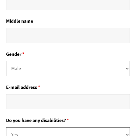
Middle name
Gender
*
E-mail address
*
Do you have any disabilities?
*