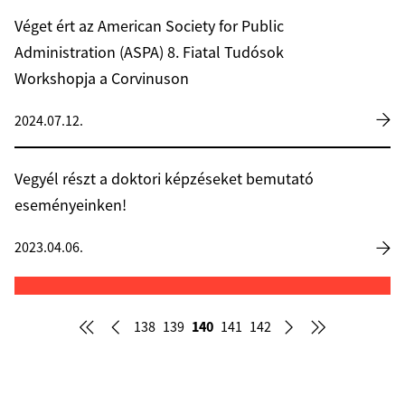
Véget ért az American Society for Public
Administration (ASPA) 8. Fiatal Tudósok
Workshopja a Corvinuson
2024.07.12.
Vegyél részt a doktori képzéseket bemutató
eseményeinken!
2023.04.06.
140
138
139
141
142