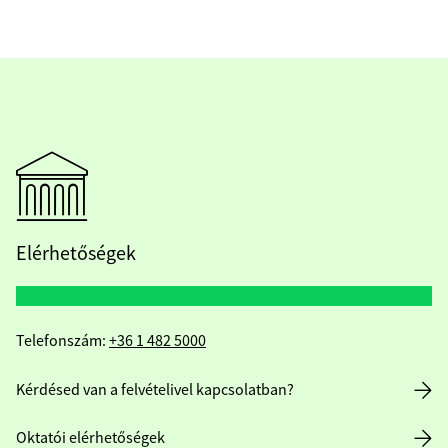
Elérhetőségek
Telefonszám:
+36 1 482 5000
Kérdésed van a felvételivel kapcsolatban?
Oktatói elérhetőségek