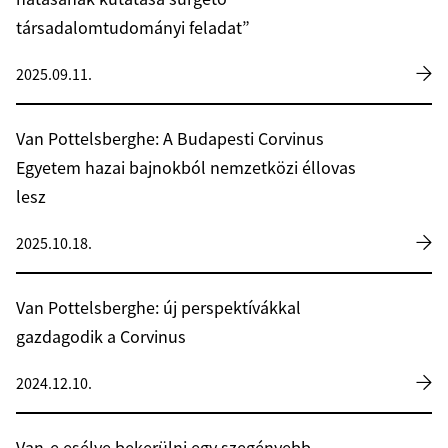
társadalomtudományi feladat”
2025.09.11.
Van Pottelsberghe: A Budapesti Corvinus
Egyetem hazai bajnokból nemzetközi éllovas
lesz
2025.10.18.
Van Pottelsberghe: új perspektívákkal
gazdagodik a Corvinus
2024.12.10.