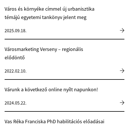
Város és környéke címmel új urbanisztika
témájú egyetemi tankönyv jelent meg
2025.09.18.
Városmarketing Verseny – regionális
elődöntő
2022.02.10.
Várunk a következő online nyílt napunkon!
2024.05.22.
Vas Réka Franciska PhD habilitációs előadásai