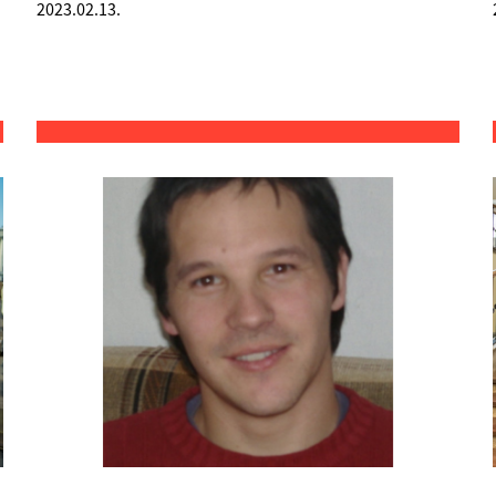
2023.02.13.