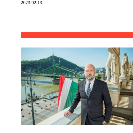
2023.02.13.