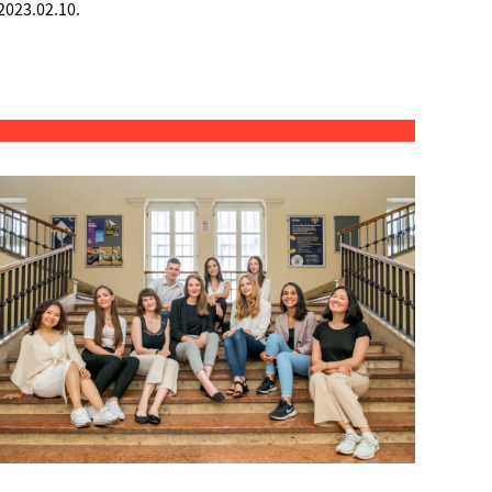
2023.02.10.