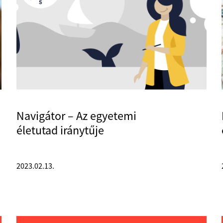
Navigátor – Az egyetemi
életutad iránytűje
2023.02.13.