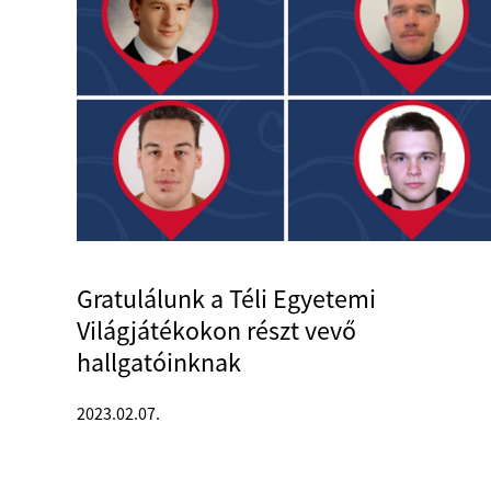
Gratulálunk a Téli Egyetemi
Világjátékokon részt vevő
hallgatóinknak
2023.02.07.