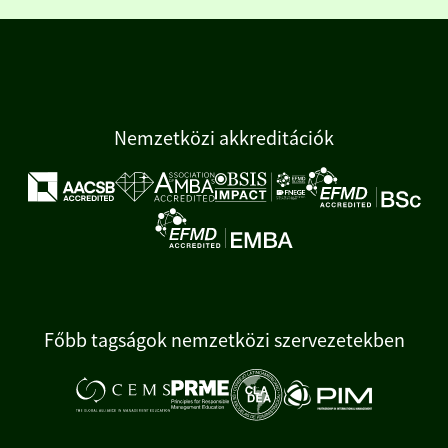
Nemzetközi akkreditációk
Főbb tagságok nemzetközi szervezetekben