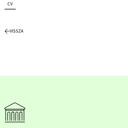
CV
VISSZA