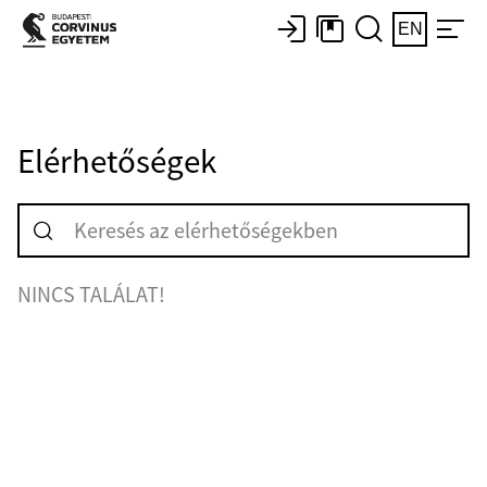
EN
Elérhetőségek
NINCS TALÁLAT!