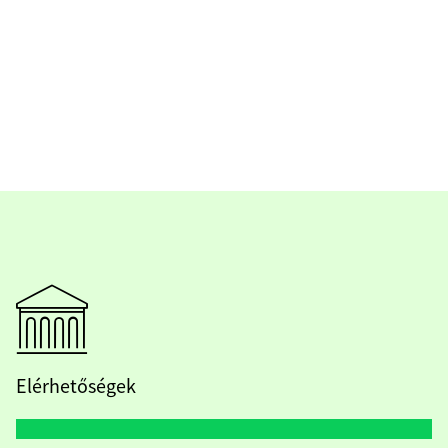
Elérhetőségek