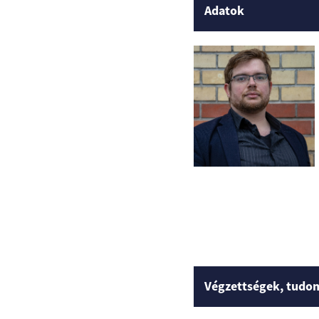
Adatok
Végzettségek, tudo