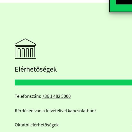
Elérhetőségek
Telefonszám:
+36 1 482 5000
Kérdésed van a felvételivel kapcsolatban?
Oktatói elérhetőségek