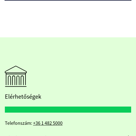
Elérhetőségek
Telefonszám:
+36 1 482 5000