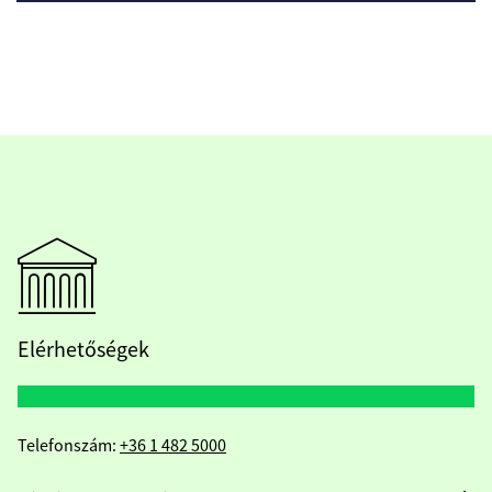
Elérhetőségek
Telefonszám:
+36 1 482 5000