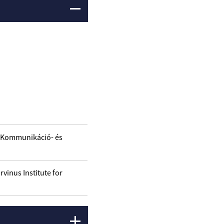
/ Kommunikáció- és
rvinus Institute for