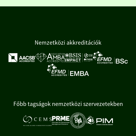
Nemzetközi akkreditációk
Főbb tagságok nemzetközi szervezetekben