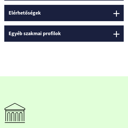
Elérhetőségek
Egyéb szakmai profilok