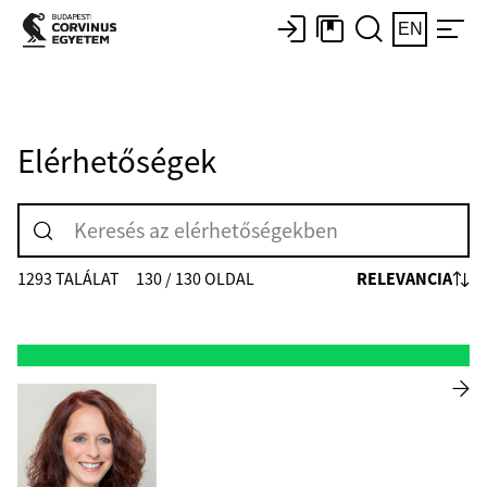
EN
Elérhetőségek
RELEVANCIA
1293 TALÁLAT
130 / 130 OLDAL