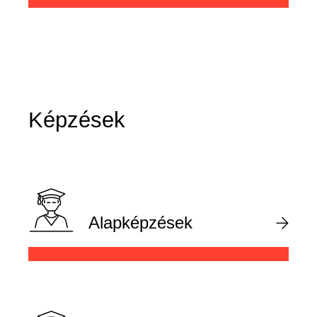
Képzések
Alapképzések