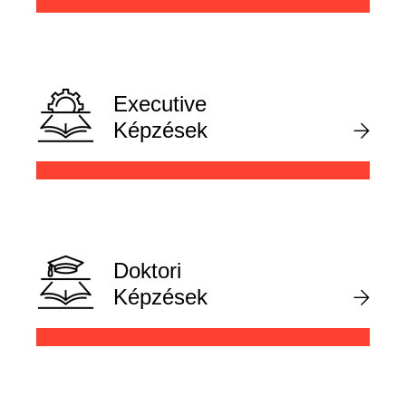
Executive
Képzések
Doktori
Képzések