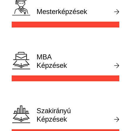
Mesterképzések
MBA
Képzések
Szakirányú
Képzések