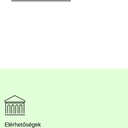
Elérhetőségek