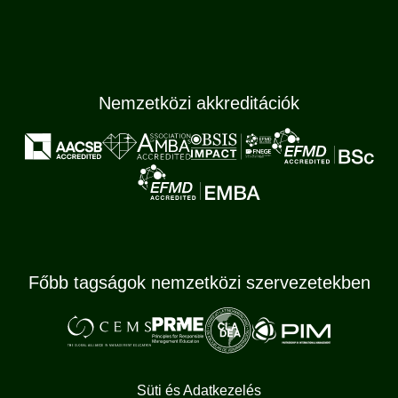
Nemzetközi akkreditációk
Főbb tagságok nemzetközi szervezetekben
Süti és Adatkezelés