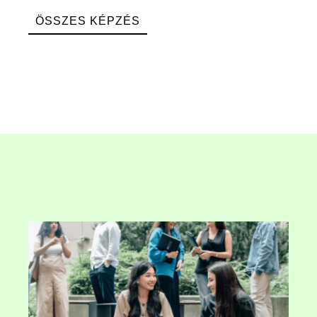
ÖSSZES KÉPZÉS