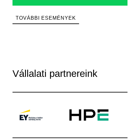
TOVÁBBI ESEMÉNYEK
Vállalati partnereink